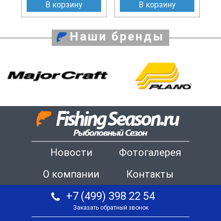
В корзину
В корзину
Наши бренды
Новости
Фотогалерея
О компании
Контакты
+7 (499) 398 22 54
Заказать обратный звонок