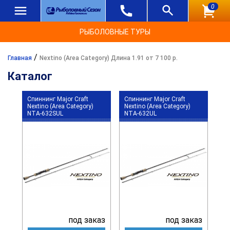
0
РЫБОЛОВНЫЕ ТУРЫ
/
Главная
Nextino (Area Category) Длина 1.91 от 7 100 р.
Каталог
Спиннинг Major Craft
Спиннинг Major Craft
Nextino (Area Category)
Nextino (Area Category)
NTA-632SUL
NTA-632UL
под заказ
под заказ