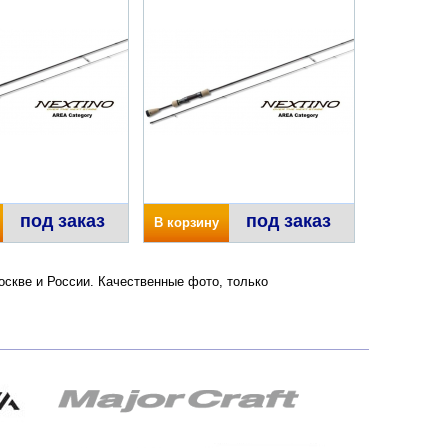
под заказ
под заказ
В корзину
 Москве и России. Качественные фото, только