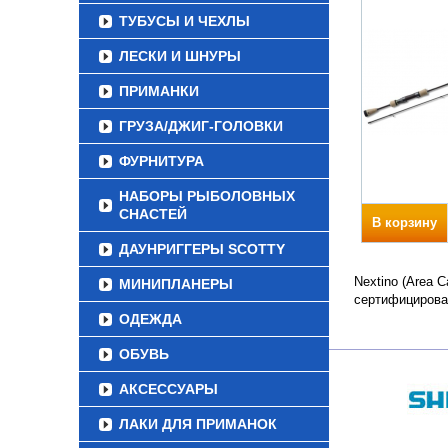
ТУБУСЫ И ЧЕХЛЫ
ЛЕСКИ И ШНУРЫ
ПРИМАНКИ
ГРУЗА/ДЖИГ-ГОЛОВКИ
ФУРНИТУРА
НАБОРЫ РЫБОЛОВНЫХ
СНАСТЕЙ
В корзину
ДАУНРИГГЕРЫ SCOTTY
Nextino (Area 
МИНИПЛАНЕРЫ
сертифицирова
ОДЕЖДА
ОБУВЬ
АКСЕССУАРЫ
ЛАКИ ДЛЯ ПРИМАНОК