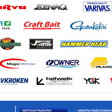
МОРСКАЯ РЫБАЛКА
НАБОРЫ РЫБОЛОВНЫ