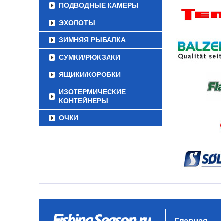
ПОДВОДНЫЕ КАМЕРЫ
ЭХОЛОТЫ
ЗИМНЯЯ РЫБАЛКА
СУМКИ/РЮКЗАКИ
ЯЩИКИ/КОРОБКИ
ИЗОТЕРМИЧЕСКИЕ
КОНТЕЙНЕРЫ
ОЧКИ
Главная