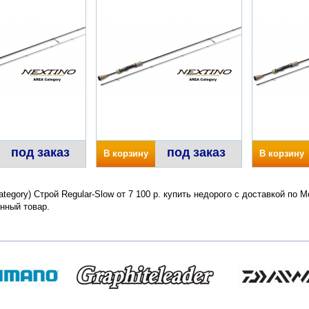
под заказ
под заказ
В корзину
В корзину
Category) Строй Regular-Slow от 7 100 р. купить недорого с доставкой по
нный товар.