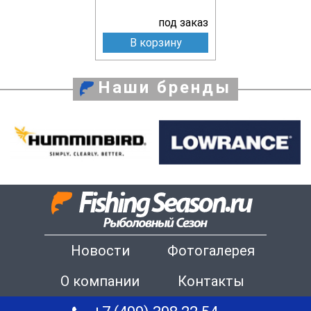
под заказ
В корзину
Наши бренды
Новости
Фотогалерея
О компании
Контакты