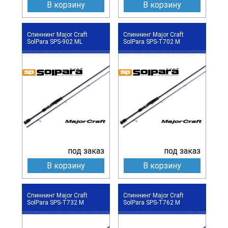
В корзину
В корзину
Спиннинг Major Craft
Спиннинг Major Craft
SolPara SPS-902 ML
SolPara SPS-T702 M
под заказ
под заказ
В корзину
В корзину
Спиннинг Major Craft
Спиннинг Major Craft
SolPara SPS-T732 M
SolPara SPS-T762 M