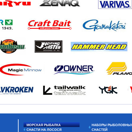
МОРСКАЯ РЫБАЛКА
НАБОРЫ РЫБОЛОВНЫ
СНАСТИ НА ЛОСОСЯ
СНАСТЕЙ