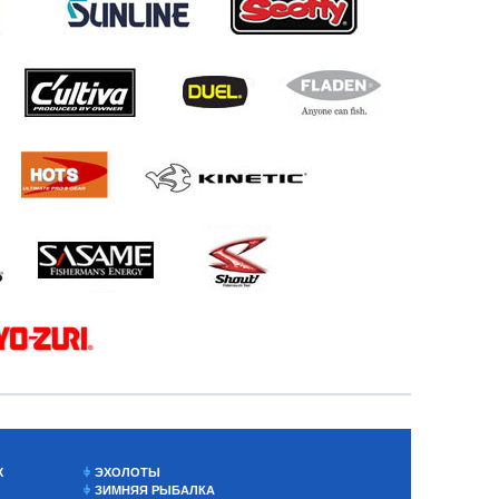
Х
ЭХОЛОТЫ
ЗИМНЯЯ РЫБАЛКА