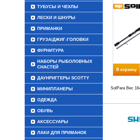
ТУБУСЫ И ЧЕХЛЫ
ЛЕСКИ И ШНУРЫ
ПРИМАНКИ
ГРУЗА/ДЖИГ-ГОЛОВКИ
ФУРНИТУРА
НАБОРЫ РЫБОЛОВНЫХ
СНАСТЕЙ
В корзину
ДАУНРИГГЕРЫ SCOTTY
SolPara Вес 16
МИНИПЛАНЕРЫ
ОДЕЖДА
ОБУВЬ
АКСЕССУАРЫ
ЛАКИ ДЛЯ ПРИМАНОК