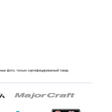
енные фото, только сертифицированный товар.