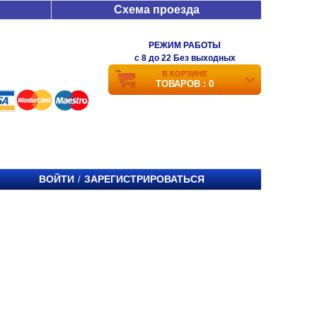
Схема проезда
РЕЖИМ РАБОТЫ
c 8 до 22 Без выходных
В КОРЗИНЕ
ТОВАРОВ : 0
ВОЙТИ
ЗАРЕГИСТРИРОВАТЬСЯ
/