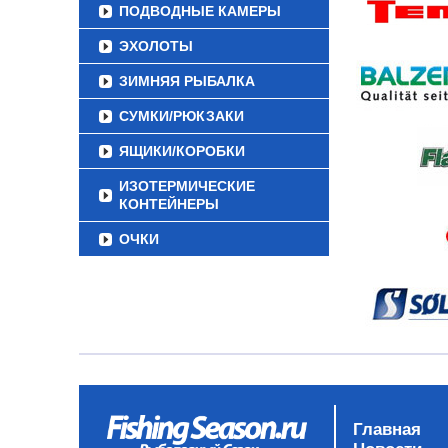
ПОДВОДНЫЕ КАМЕРЫ
ЭХОЛОТЫ
ЗИМНЯЯ РЫБАЛКА
СУМКИ/РЮКЗАКИ
ЯЩИКИ/КОРОБКИ
ИЗОТЕРМИЧЕСКИЕ
КОНТЕЙНЕРЫ
ОЧКИ
Главная