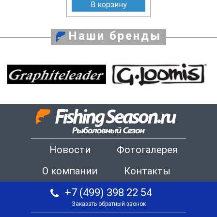
В корзину
Наши бренды
Новости
Фотогалерея
О компании
Контакты
+7 (499) 398 22 54
Заказать обратный звонок