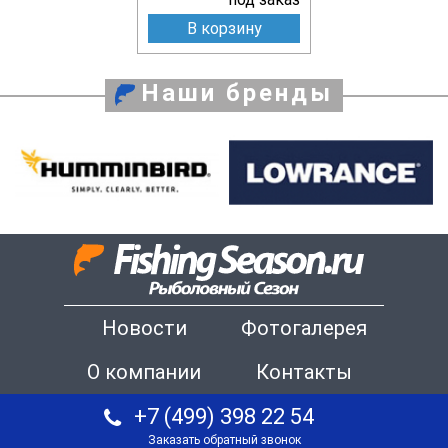
В корзину
Наши бренды
Новости
Фотогалерея
О компании
Контакты
+7 (499) 398 22 54
Заказать обратный звонок