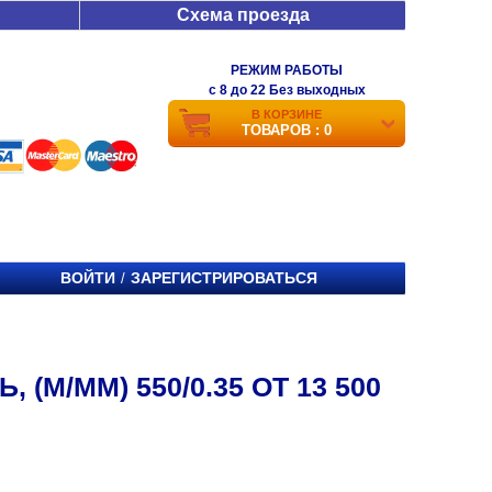
Схема проезда
РЕЖИМ РАБОТЫ
c 8 до 22 Без выходных
В КОРЗИНЕ
ТОВАРОВ : 0
ВОЙТИ
ЗАРЕГИСТРИРОВАТЬСЯ
/
(М/ММ) 550/0.35 ОТ 13 500