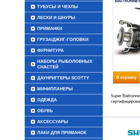
BAITRUNNER
ТУБУСЫ И ЧЕХЛЫ
ЛЕСКИ И ШНУРЫ
ПРИМАНКИ
ГРУЗА/ДЖИГ-ГОЛОВКИ
ФУРНИТУРА
НАБОРЫ РЫБОЛОВНЫХ
СНАСТЕЙ
В корзину
ДАУНРИГГЕРЫ SCOTTY
МИНИПЛАНЕРЫ
Super Baitrunn
ОДЕЖДА
сертифицирова
ОБУВЬ
АКСЕССУАРЫ
ЛАКИ ДЛЯ ПРИМАНОК