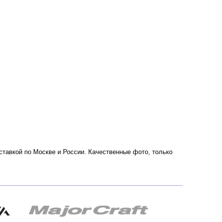
доставкой по Москве и России. Качественные фото, только