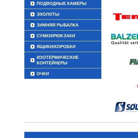
ПОДВОДНЫЕ КАМЕРЫ
ЭХОЛОТЫ
ЗИМНЯЯ РЫБАЛКА
СУМКИ/РЮКЗАКИ
ЯЩИКИ/КОРОБКИ
ИЗОТЕРМИЧЕСКИЕ
КОНТЕЙНЕРЫ
ОЧКИ