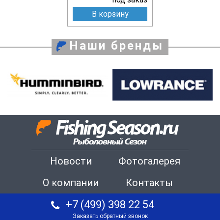
В корзину
Наши бренды
Новости
Фотогалерея
О компании
Контакты
+7 (499) 398 22 54
Заказать обратный звонок