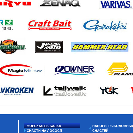
МОРСКАЯ РЫБАЛКА
НАБОРЫ РЫБОЛОВНЫ
СНАСТИ НА ЛОСОСЯ
СНАСТЕЙ