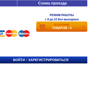
Схема проезда
РЕЖИМ РАБОТЫ
c 8 до 22 Без выходных
В КОРЗИНЕ
ТОВАРОВ : 0
ВОЙТИ
ЗАРЕГИСТРИРОВАТЬСЯ
/