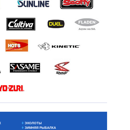
Х
ЭХОЛОТЫ
ЗИМНЯЯ РЫБАЛКА