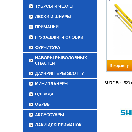
ТУБУСЫ И ЧЕХЛЫ
ЛЕСКИ И ШНУРЫ
ПРИМАНКИ
ГРУЗА/ДЖИГ-ГОЛОВКИ
ФУРНИТУРА
НАБОРЫ РЫБОЛОВНЫХ
СНАСТЕЙ
В корзину
ДАУНРИГГЕРЫ SCOTTY
SURF Вес 520 о
МИНИПЛАНЕРЫ
ОДЕЖДА
ОБУВЬ
АКСЕССУАРЫ
ЛАКИ ДЛЯ ПРИМАНОК