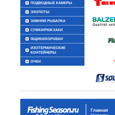
ПОДВОДНЫЕ КАМЕРЫ
ЭХОЛОТЫ
ЗИМНЯЯ РЫБАЛКА
СУМКИ/РЮКЗАКИ
ЯЩИКИ/КОРОБКИ
ИЗОТЕРМИЧЕСКИЕ
КОНТЕЙНЕРЫ
ОЧКИ
Главная