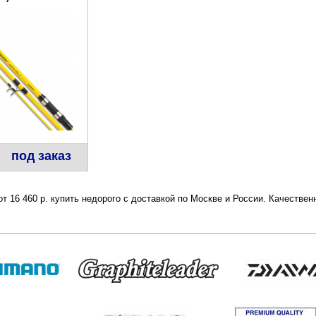
под заказ
т 16 460 р. купить недорого с доставкой по Москве и России. Качестве