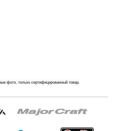
нные фото, только сертифицированный товар.