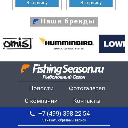
В корзину
В корзину
Наши бренды
Новости
Фотогалерея
О компании
Контакты
+7 (499) 398 22 54
Заказать обратный звонок