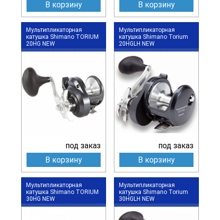
В корзину
В корзину
Мультипликаторная
Мультипликаторная
катушка Shimano TORIUM
катушка Shimano Torium
20HG NEW
20HGLH NEW
под заказ
под заказ
В корзину
В корзину
Мультипликаторная
Мультипликаторная
катушка Shimano TORIUM
катушка Shimano Torium
30HG NEW
30HGLH NEW