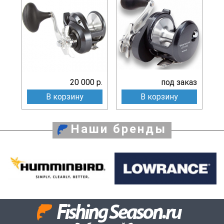
20 000 р.
под заказ
В корзину
В корзину
Наши бренды