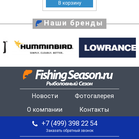
В корзину
Наши бренды
Новости
Фотогалерея
О компании
Контакты
+7 (499) 398 22 54
Заказать обратный звонок